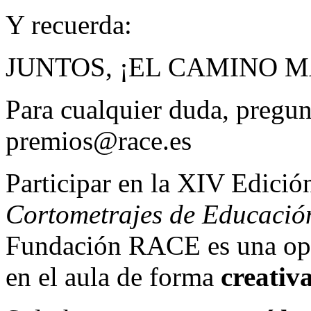
Y recuerda:
JUNTOS, ¡EL CAMINO 
Para cualquier duda, pregun
premios@race.es
Participar en la XIV Edició
Cortometrajes de Educació
Fundación RACE es una opor
en el aula de forma
creativ