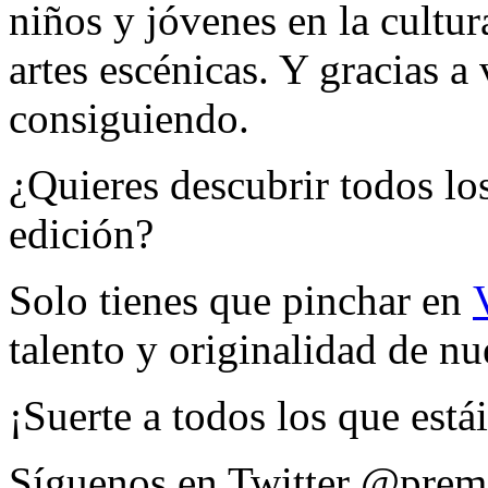
niños y jóvenes en la cultu
artes escénicas. Y gracias a
consiguiendo.
¿Quieres descubrir todos los
edición?
Solo tienes que pinchar en
talento y originalidad de nu
¡Suerte a todos los que está
Síguenos en Twitter @prem