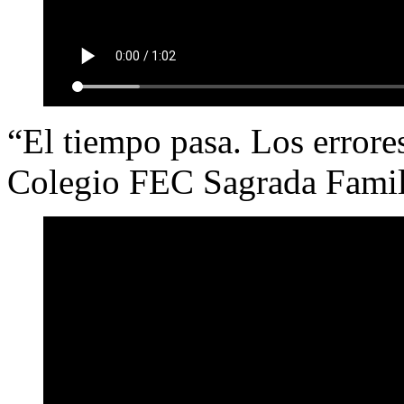
“El tiempo pasa. Los errore
Colegio FEC Sagrada Famil