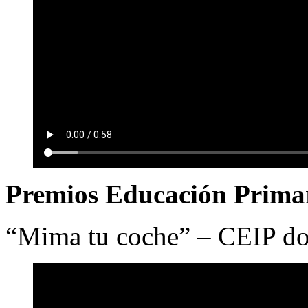
Premios Educación Prima
“Mima tu coche” – CEIP do