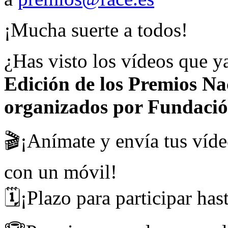
¡Mucha suerte a todos!
¿Has visto los vídeos que y
Edición de los Premios Na
organizados por Fundac
🎬¡Anímate y envía tus víde
con un móvil!
🗓️¡Plazo para participar ha