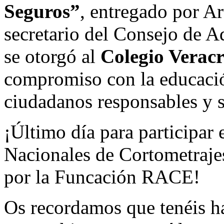
Seguros”
, entregado por A
secretario del Consejo de 
se otorgó al
Colegio Verac
compromiso con la educació
ciudadanos responsables y 
¡Último día para participar
Nacionales de Cortometraje
por la Funcación RACE!
Os recordamos que tenéis h