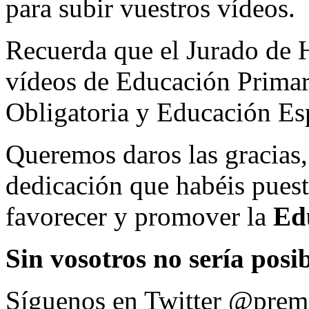
para subir vuestros vídeos.
Recuerda que el Jurado de H
vídeos de Educación Primar
Obligatoria y Educación Esp
Queremos daros las gracias, 
dedicación que habéis puest
favorecer y promover la
Ed
Sin vosotros no sería p
Síguenos en Twitter @prem