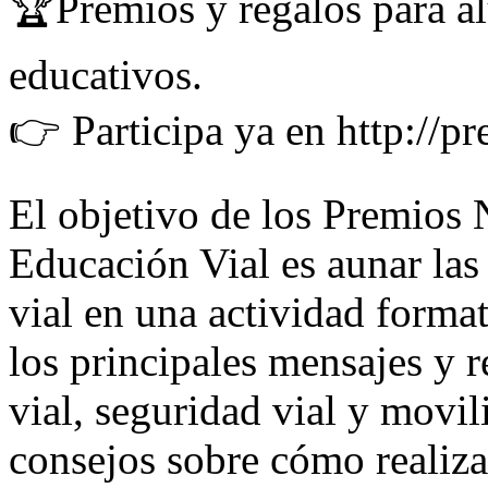
🏆Premios y regalos para al
educativos.
👉 Participa ya en http://
El objetivo de los Premios 
Educación Vial es aunar las 
vial en una actividad forma
los principales mensajes y
vial, seguridad vial y movi
consejos sobre cómo realiza