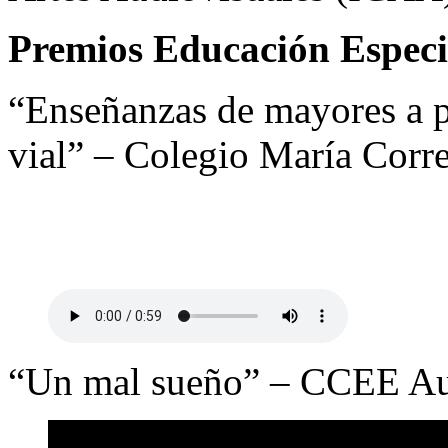
Premios Educación Especi
“Enseñanzas de mayores a 
vial” – Colegio María Corr
“Un mal sueño” – CCEE Au