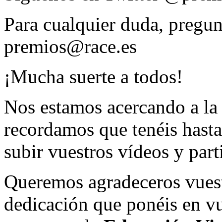
Para cualquier duda, pregun
premios@race.es
¡Mucha suerte a todos!
Nos estamos acercando a la 
recordamos que tenéis hasta
subir vuestros vídeos y part
Queremos agradeceros vuestr
dedicación que ponéis en vu