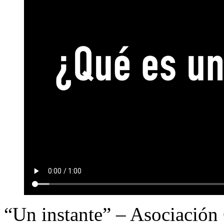
“Un instante” – Asociación 