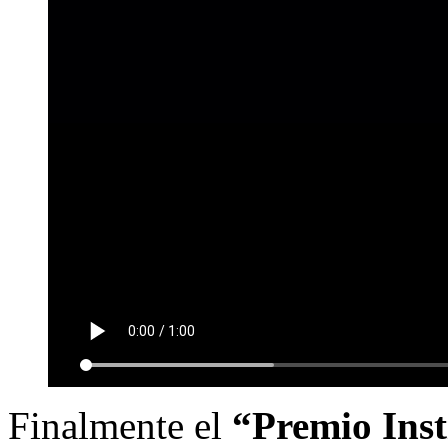
Finalmente el
“Premio Ins