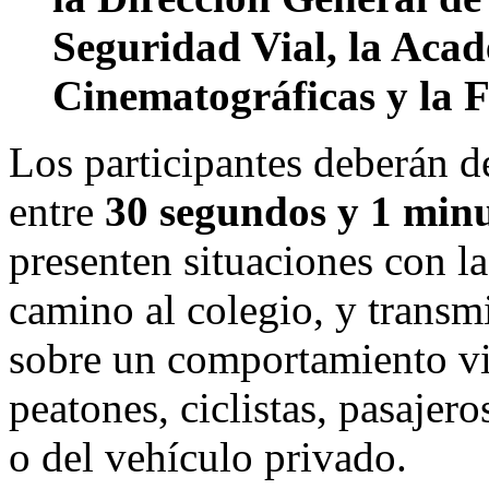
Seguridad Vial, la Acad
Cinematográficas y la
Los participantes deberán d
entre
30 segundos y 1 min
presenten situaciones con l
camino al colegio, y transm
sobre un comportamiento vi
peatones, ciclistas, pasajero
o del vehículo privado.