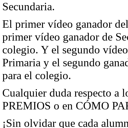
Secundaria.
El primer vídeo ganador de
primer vídeo ganador de Se
colegio. Y el segundo víde
Primaria y el segundo gana
para el colegio.
Cualquier duda respecto a l
PREMIOS o en CÓMO PA
¡Sin olvidar que cada alumn