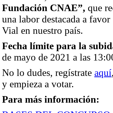
Fundación CNAE”,
que re
una labor destacada a favor
Vial en nuestro país.
Fecha límite para la subid
de mayo de 2021 a las 13:00
No lo dudes, regístrate
aquí
y empieza a votar.
Para más información: