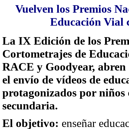
Vuelven los Premios Na
Educación Vial 
La IX Edición de los Prem
Cortometrajes de Educació
RACE y Goodyear, abren e
el envío de vídeos de educ
protagonizados por niños 
secundaria.
El objetivo:
enseñar educaci