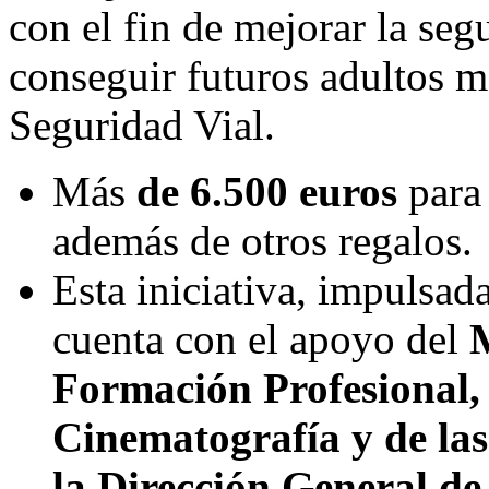
con el fin de mejorar la segu
conseguir futuros adultos 
Seguridad Vial.
Más
de 6.500 euros
para 
además de otros regalos.
Esta iniciativa, impulsad
cuenta con el apoyo del
M
Formación Profesional, e
Cinematografía y de las
la Dirección General de 