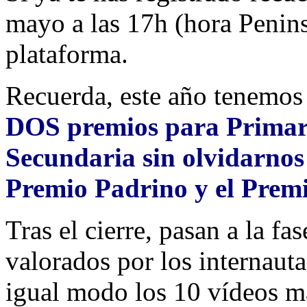
mayo a las 17h (hora Peninsu
plataforma.
Recuerda, este año tenemos
DOS premios para Primar
Secundaria sin olvidarnos
Premio Padrino y el Pre
Tras el cierre, pasan a la fa
valorados por los internaut
igual modo los 10 vídeos m