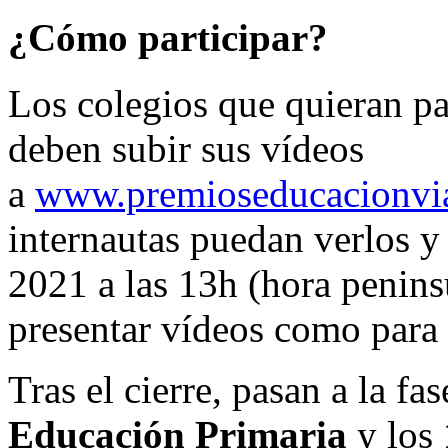
¿Cómo participar?
Los colegios que quieran pa
deben subir sus vídeos
a
www.premioseducacionvi
internautas puedan verlos y
2021 a las 13h (hora peninsu
presentar vídeos como para 
Tras el cierre, pasan a la fas
Educación Primaria
y los