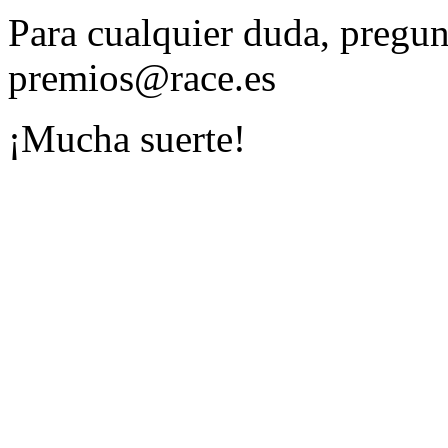
Para cualquier duda, pregun
premios@race.es
¡Mucha suerte!