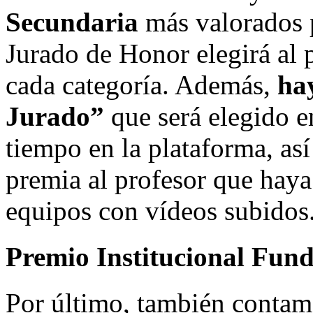
Secundaria
más valorados po
Jurado de Honor elegirá al
cada categoría. Además,
ha
Jurado”
que será elegido e
tiempo en la plataforma, a
premia al profesor que hay
equipos con vídeos subidos
Premio Institucional Fu
Por último, también contam