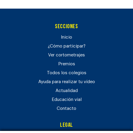
Secciones
Inicio
¿Cómo participar?
Ver cortometrajes
Premios
Todos los colegios
Ayuda para realizar tu vídeo
Actualidad
Educación vial
Contacto
Legal