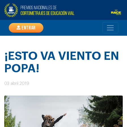
Entrar
¡ESTO VA VIENTO EN
POPA!
03 abril 2019