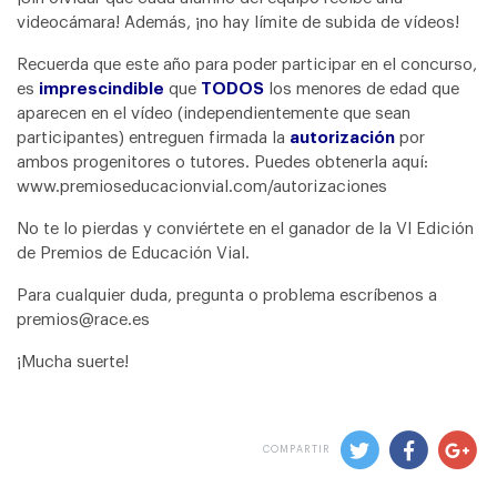
videocámara! Además, ¡no hay límite de subida de vídeos!
Recuerda que este año para poder participar en el concurso,
es
imprescindible
que
TODOS
los menores de edad que
aparecen en el vídeo (independientemente que sean
participantes) entreguen firmada la
autorización
por
ambos progenitores o tutores. Puedes obtenerla aquí:
www.premioseducacionvial.com/autorizaciones
No te lo pierdas y conviértete en el ganador de la VI Edición
de Premios de Educación Vial.
Para cualquier duda, pregunta o problema escríbenos a
premios@race.es
¡Mucha suerte!
COMPARTIR