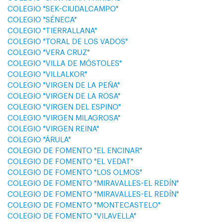
COLEGIO "SEK-CIUDALCAMPO"
COLEGIO "SÉNECA"
COLEGIO "TIERRALLANA"
COLEGIO "TORAL DE LOS VADOS"
COLEGIO "VERA CRUZ"
COLEGIO "VILLA DE MÓSTOLES"
COLEGIO "VILLALKOR"
COLEGIO "VIRGEN DE LA PEÑA"
COLEGIO "VIRGEN DE LA ROSA"
COLEGIO "VIRGEN DEL ESPINO"
COLEGIO "VIRGEN MILAGROSA"
COLEGIO "VIRGEN REINA"
COLEGIO "ÁRULA"
COLEGIO DE FOMENTO "EL ENCINAR"
COLEGIO DE FOMENTO "EL VEDAT"
COLEGIO DE FOMENTO "LOS OLMOS"
COLEGIO DE FOMENTO "MIRAVALLES-EL REDÍN"
COLEGIO DE FOMENTO "MIRAVALLES-EL REDÍN"
COLEGIO DE FOMENTO "MONTECASTELO"
COLEGIO DE FOMENTO "VILAVELLA"