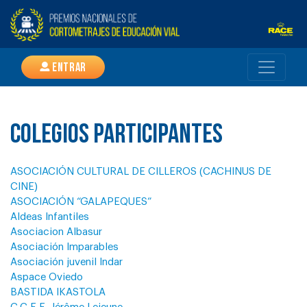
Entrar
Colegios participantes
ASOCIACIÓN CULTURAL DE CILLEROS (CACHINUS DE
CINE)
ASOCIACIÓN “GALAPEQUES”
Aldeas Infantiles
Asociacion Albasur
Asociación Imparables
Asociación juvenil Indar
Aspace Oviedo
BASTIDA IKASTOLA