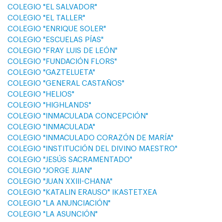
COLEGIO "EL SALVADOR"
COLEGIO "EL TALLER"
COLEGIO "ENRIQUE SOLER"
COLEGIO "ESCUELAS PÍAS"
COLEGIO "FRAY LUIS DE LEÓN"
COLEGIO "FUNDACIÓN FLORS"
COLEGIO "GAZTELUETA"
COLEGIO "GENERAL CASTAÑOS"
COLEGIO "HELIOS"
COLEGIO "HIGHLANDS"
COLEGIO "INMACULADA CONCEPCIÓN"
COLEGIO "INMACULADA"
COLEGIO "INMACULADO CORAZÓN DE MARÍA"
COLEGIO "INSTITUCIÓN DEL DIVINO MAESTRO"
COLEGIO "JESÚS SACRAMENTADO"
COLEGIO "JORGE JUAN"
COLEGIO "JUAN XXIII-CHANA"
COLEGIO "KATALIN ERAUSO" IKASTETXEA
COLEGIO "LA ANUNCIACIÓN"
COLEGIO "LA ASUNCIÓN"