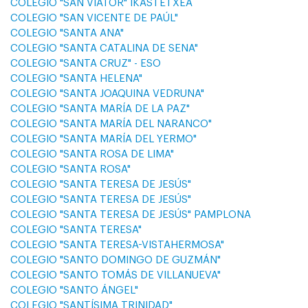
COLEGIO "SAN VIATOR" IKASTETXEA
COLEGIO "SAN VICENTE DE PAÚL"
COLEGIO "SANTA ANA"
COLEGIO "SANTA CATALINA DE SENA"
COLEGIO "SANTA CRUZ" - ESO
COLEGIO "SANTA HELENA"
COLEGIO "SANTA JOAQUINA VEDRUNA"
COLEGIO "SANTA MARÍA DE LA PAZ"
COLEGIO "SANTA MARÍA DEL NARANCO"
COLEGIO "SANTA MARÍA DEL YERMO"
COLEGIO "SANTA ROSA DE LIMA"
COLEGIO "SANTA ROSA"
COLEGIO "SANTA TERESA DE JESÚS"
COLEGIO "SANTA TERESA DE JESÚS"
COLEGIO "SANTA TERESA DE JESÚS" PAMPLONA
COLEGIO "SANTA TERESA"
COLEGIO "SANTA TERESA-VISTAHERMOSA"
COLEGIO "SANTO DOMINGO DE GUZMÁN"
COLEGIO "SANTO TOMÁS DE VILLANUEVA"
COLEGIO "SANTO ÁNGEL"
COLEGIO "SANTÍSIMA TRINIDAD"