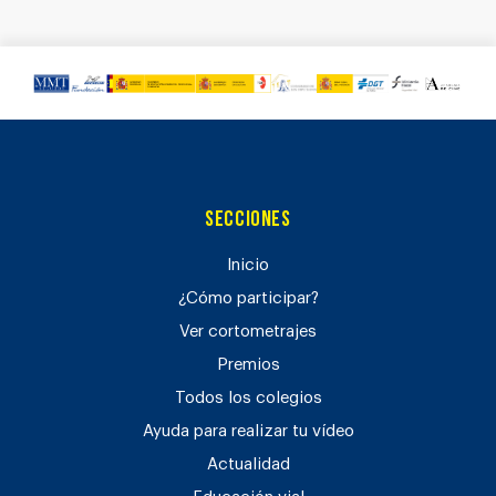
Secciones
Inicio
¿Cómo participar?
Ver cortometrajes
Premios
Todos los colegios
Ayuda para realizar tu vídeo
Actualidad