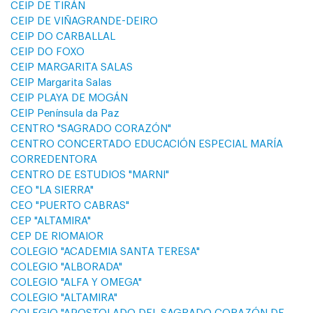
CEIP DE TIRÁN
CEIP DE VIÑAGRANDE-DEIRO
CEIP DO CARBALLAL
CEIP DO FOXO
CEIP MARGARITA SALAS
CEIP Margarita Salas
CEIP PLAYA DE MOGÁN
CEIP Península da Paz
CENTRO "SAGRADO CORAZÓN"
CENTRO CONCERTADO EDUCACIÓN ESPECIAL MARÍA
CORREDENTORA
CENTRO DE ESTUDIOS "MARNI"
CEO "LA SIERRA"
CEO "PUERTO CABRAS"
CEP "ALTAMIRA"
CEP DE RIOMAIOR
COLEGIO "ACADEMIA SANTA TERESA"
COLEGIO "ALBORADA"
COLEGIO "ALFA Y OMEGA"
COLEGIO "ALTAMIRA"