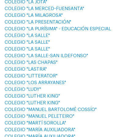
COLEGIO "LA JOTA"
COLEGIO "LA MERCED-FUENSANTA"
COLEGIO "LA MILAGROSA"
COLEGIO "LA PRESENTACIÓN"
COLEGIO "LA PURÍSIMA" - EDUCACIÓN ESPECIAL
COLEGIO "LA SALLE"
COLEGIO "LA SALLE"
COLEGIO "LA SALLE"
COLEGIO "LA SALLE-SAN ILDEFONSO"
COLEGIO "LAS CHAPAS"
COLEGIO "LASTRA"
COLEGIO "LITTERATOR"
COLEGIO "LOS ARRAYANES"
COLEGIO "LUDY"
COLEGIO "LUTHER KING"
COLEGIO "LUTHER KING"
COLEGIO "MANUEL BARTOLOMÉ COSSÍO"
COLEGIO "MANUEL PELETEIRO"
COLEGIO "MARTÍ SOROLLA"
COLEGIO "MARÍA AUXILIADORA"
COLEGIO "MARÍA AUXILIADORA"