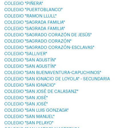
COLEGIO "PIÑERA"
COLEGIO "PUERTOBLANCO"
COLEGIO "RAMON LLULL"
COLEGIO "SAGRADA FAMILIA"
COLEGIO "SAGRADA FAMILIA"
COLEGIO "SAGRADO CORAZÓN DE JESÚS"
COLEGIO "SAGRADO CORAZÓN"
COLEGIO "SAGRADO CORAZÓN-ESCLAVAS"
COLEGIO "SALLIVER"
COLEGIO "SAN AGUSTÍN"
COLEGIO "SAN AGUSTÍN"
COLEGIO "SAN BUENAVENTURA-CAPUCHINOS"
COLEGIO "SAN IGNACIO DE LOYOLA" - SECUNDARIA
COLEGIO "SAN IGNACIO"
COLEGIO "SAN JOSÉ DE CALASANZ"
COLEGIO "SAN JOSÉ"
COLEGIO "SAN JOSÉ"
COLEGIO "SAN LUIS GONZAGA"
COLEGIO "SAN MANUEL"
COLEGIO "SAN PELAYO"