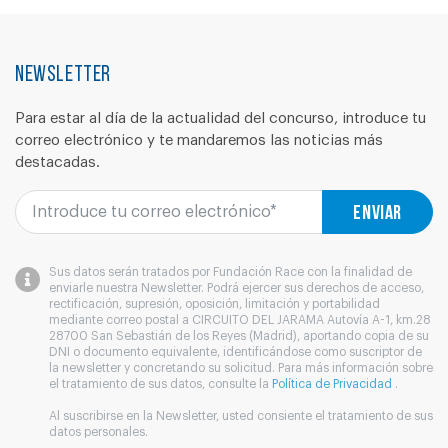
Newsletter
Para estar al día de la actualidad del concurso, introduce tu
correo electrónico y te mandaremos las noticias más
destacadas.
Enviar
Sus datos serán tratados por Fundación Race con la finalidad de
enviarle nuestra Newsletter. Podrá ejercer sus derechos de acceso,
rectificación, supresión, oposición, limitación y portabilidad
mediante correo postal a CIRCUITO DEL JARAMA Autovía A-1, km.28
28700 San Sebastián de los Reyes (Madrid), aportando copia de su
DNI o documento equivalente, identificándose como suscriptor de
la newsletter y concretando su solicitud. Para más información sobre
el tratamiento de sus datos, consulte la
Política de Privacidad
.
Al suscribirse en la Newsletter, usted consiente el tratamiento de sus
datos personales.