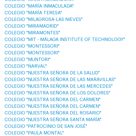
COLEGIO "MARÍA INMACULADA"
COLEGIO "MARÍA TERESA"
COLEGIO "MILAGROSA-LAS NIEVES"
COLEGIO "MIRAMADRID"
COLEGIO "MIRAMONTES"
COLEGIO "MIT - MÁLAGA INSTITUTE OF TECHNOLOGY"
COLEGIO "MONTESSORI"
COLEGIO "MONTESSORI"
COLEGIO "MUNTORI"
COLEGIO "NARVAL"
COLEGIO "NUESTRA SEÑORA DE LA SALUD"
COLEGIO "NUESTRA SEÑORA DE LAS MARAVILLAS"
COLEGIO "NUESTRA SEÑORA DE LAS MERCEDES"
COLEGIO "NUESTRA SEÑORA DE LOS DOLORES"
COLEGIO "NUESTRA SEÑORA DEL CARMEN"
COLEGIO "NUESTRA SEÑORA DEL CARMEN"
COLEGIO "NUESTRA SEÑORA DEL ROSARIO"
COLEGIO "NUESTRA SEÑORA SANTA MARÍA"
COLEGIO "PATROCINIO DE SAN JOSÉ"
COLEGIO "PAULA MONTAL"