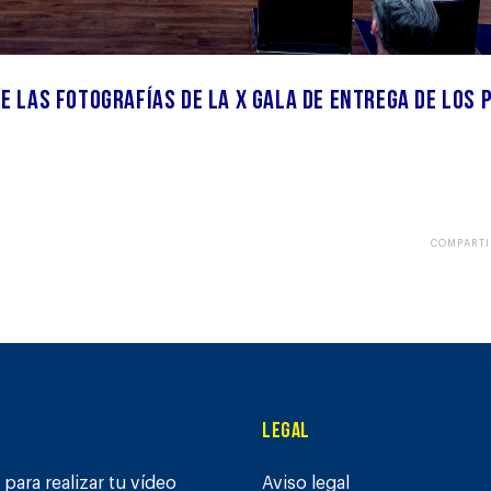
e las fotografías de la X Gala de Entrega de los 
COMPARTI
Legal
para realizar tu vídeo
Aviso legal