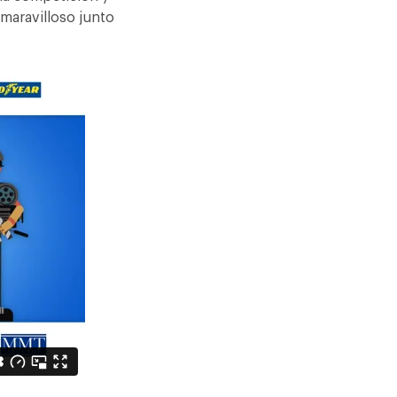
 maravilloso junto