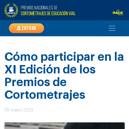
Entrar
Cómo participar en la
XI Edición de los
Premios de
Cortometrajes
05 mayo 2023