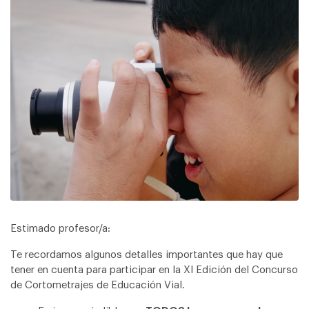
Estimado profesor/a:
Te recordamos algunos detalles importantes que hay que
tener en cuenta para participar en la XI Edición del Concurso
de Cortometrajes de Educación Vial.