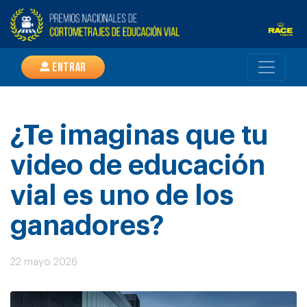
Entrar
¿Te imaginas que tu
video de educación
vial es uno de los
ganadores?
22 mayo 2026