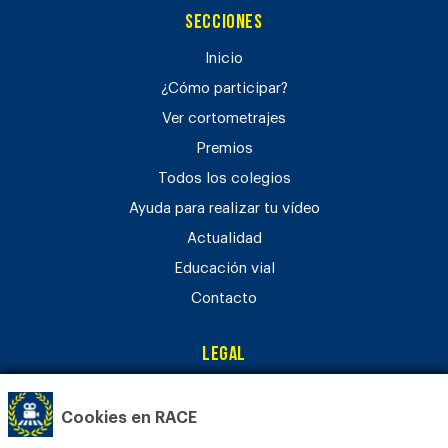
Secciones
Inicio
¿Cómo participar?
Ver cortometrajes
Premios
Todos los colegios
Ayuda para realizar tu vídeo
Actualidad
Educación vial
Contacto
Legal
Aviso legal
Cookies en RACE
Política de privacidad