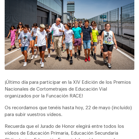
¡Último día para participar en la XIV Edición de los Premios
Nacionales de Cortometrajes de Educación Vial
organizados por la Funcación RACE!
Os recordamos que tenéis hasta hoy, 22 de mayo (incluído)
para subir vuestros vídeos.
Recuerda que el Jurado de Honor elegirá entre todos los
vídeos de Educación Primaria, Educación Secundaria