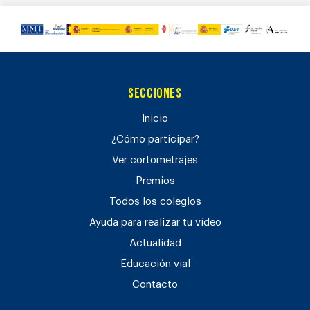
Secciones
Inicio
¿Cómo participar?
Ver cortometrajes
Premios
Todos los colegios
Ayuda para realizar tu vídeo
Actualidad
Educación vial
Contacto