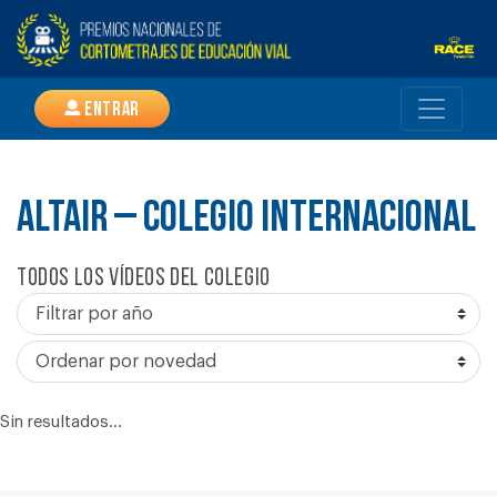
Entrar
ALTAIR – COLEGIO INTERNACIONAL
Todos los vídeos del colegio
Sin resultados...