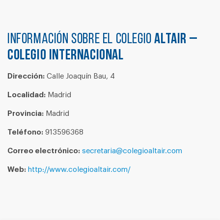
Información sobre el colegio
ALTAIR –
COLEGIO INTERNACIONAL
Dirección:
Calle Joaquín Bau, 4
Localidad:
Madrid
Provincia:
Madrid
Teléfono:
913596368
Correo electrónico:
secretaria@colegioaltair.com
Web:
http://www.colegioaltair.com/