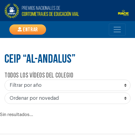
Entrar
CEIP “AL-ANDALUS”
Todos los vídeos del colegio
Sin resultados...