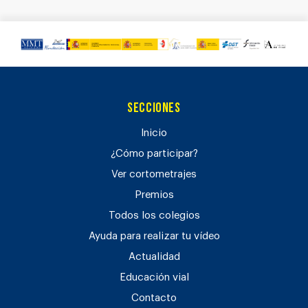
Secciones
Inicio
¿Cómo participar?
Ver cortometrajes
Premios
Todos los colegios
Ayuda para realizar tu vídeo
Actualidad
Educación vial
Contacto