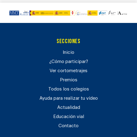
Secciones
Inicio
¿Cómo participar?
Ver cortometrajes
Premios
Todos los colegios
Ayuda para realizar tu vídeo
Actualidad
Educación vial
Contacto