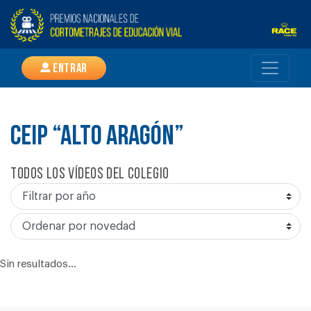
Entrar
CEIP “ALTO ARAGÓN”
Todos los vídeos del colegio
Sin resultados...