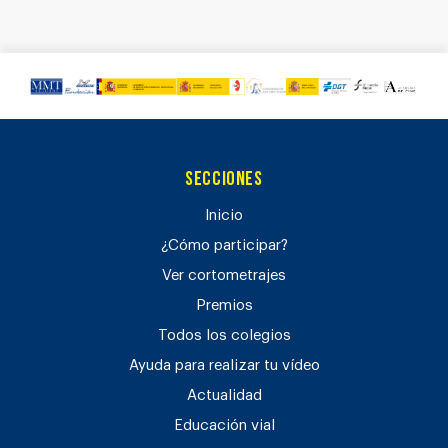
Secciones
Inicio
¿Cómo participar?
Ver cortometrajes
Premios
Todos los colegios
Ayuda para realizar tu vídeo
Actualidad
Educación vial