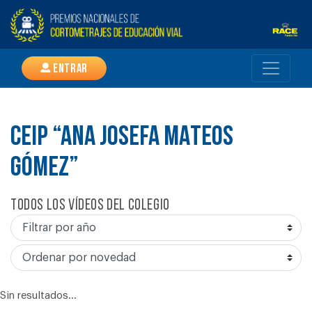
Entrar
CEIP “ANA JOSEFA MATEOS
GÓMEZ”
Todos los vídeos del colegio
Sin resultados...