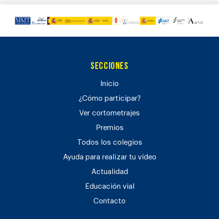
Secciones
Inicio
¿Cómo participar?
Ver cortometrajes
Premios
Todos los colegios
Ayuda para realizar tu vídeo
Actualidad
Educación vial
Contacto