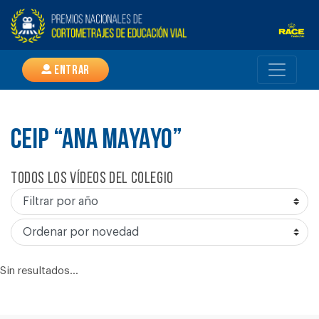
Entrar
CEIP “ANA MAYAYO”
Todos los vídeos del colegio
Sin resultados...