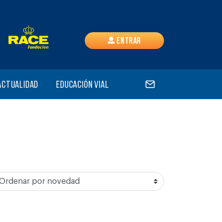
Entrar
Actualidad
Educación vial