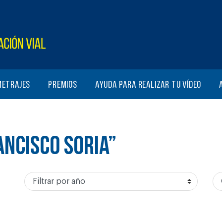
metrajes
Premios
Ayuda para realizar tu vídeo
ANCISCO SORIA”