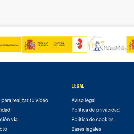
Legal
para realizar tu vídeo
Aviso legal
lidad
Política de privacidad
ción vial
Política de cookies
cto
Bases legales