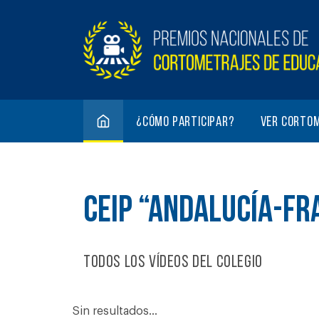
¿Cómo participar?
Ver corto
CEIP “ANDALUCÍA-FR
Todos los vídeos del colegio
Sin resultados...