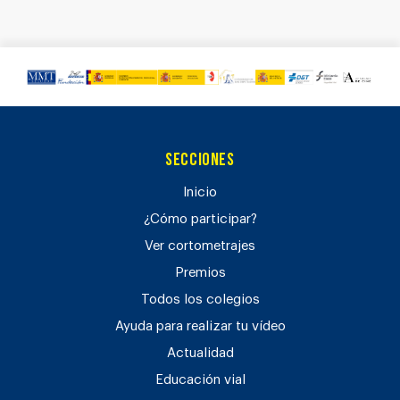
Secciones
Inicio
¿Cómo participar?
Ver cortometrajes
Premios
Todos los colegios
Ayuda para realizar tu vídeo
Actualidad
Educación vial