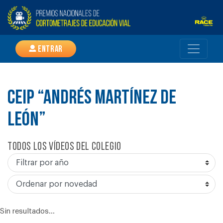
Entrar
CEIP “ANDRÉS MARTÍNEZ DE
LEÓN”
Todos los vídeos del colegio
Sin resultados...