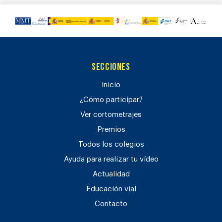
Secciones
Inicio
¿Cómo participar?
Ver cortometrajes
Premios
Todos los colegios
Ayuda para realizar tu vídeo
Actualidad
Educación vial
Contacto