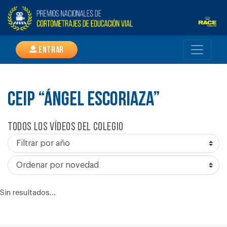
Entrar
CEIP “ÁNGEL ESCORIAZA”
Todos los vídeos del colegio
Sin resultados...