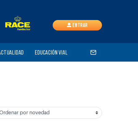
Entrar
Actualidad
Educación vial