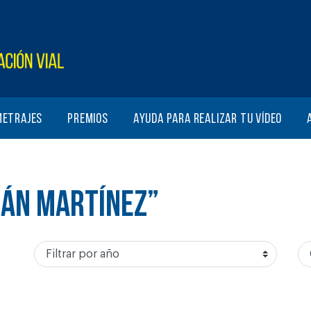
metrajes
Premios
Ayuda para realizar tu vídeo
RÁN MARTÍNEZ”