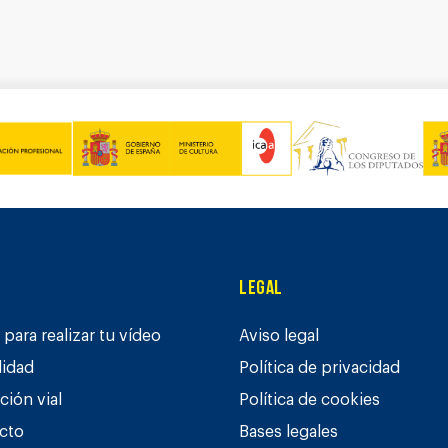
Legal
para realizar tu vídeo
Aviso legal
lidad
Política de privacidad
ción vial
Política de cookies
cto
Bases legales