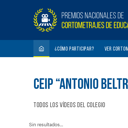
¿Cómo participar?
Ver corto
CEIP “ANTONIO BELT
Todos los vídeos del colegio
Sin resultados...