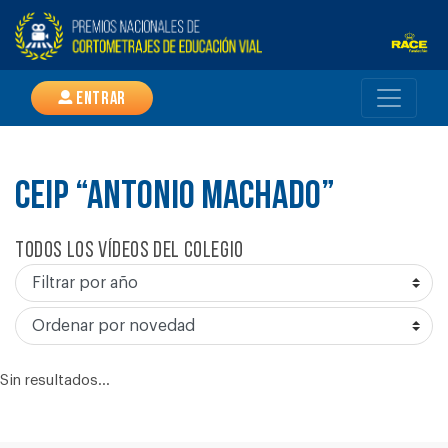
Entrar
CEIP “ANTONIO MACHADO”
Todos los vídeos del colegio
Sin resultados...