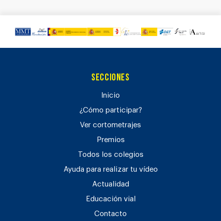
Secciones
Inicio
¿Cómo participar?
Ver cortometrajes
Premios
Todos los colegios
Ayuda para realizar tu vídeo
Actualidad
Educación vial
Contacto