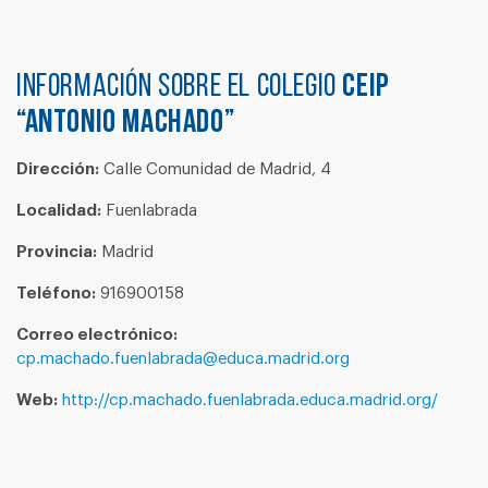
Información sobre el colegio
CEIP
“ANTONIO MACHADO”
Dirección:
Calle Comunidad de Madrid, 4
Localidad:
Fuenlabrada
Provincia:
Madrid
Teléfono:
916900158
Correo electrónico:
cp.machado.fuenlabrada@educa.madrid.org
Web:
http://cp.machado.fuenlabrada.educa.madrid.org/