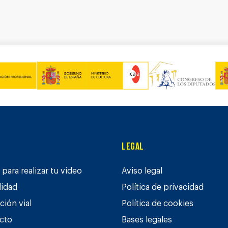
Legal
para realizar tu vídeo
Aviso legal
lidad
Política de privacidad
ción vial
Política de cookies
cto
Bases legales