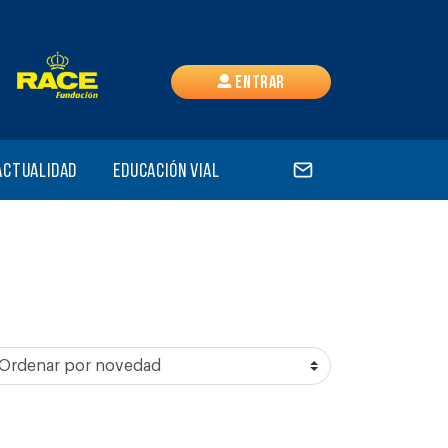
Entrar
Actualidad
Educación vial