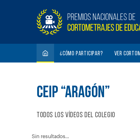
¿Cómo participar?
Ver corto
CEIP “ARAGÓN”
Todos los vídeos del colegio
Sin resultados...