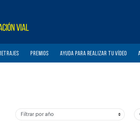
metrajes
Premios
Ayuda para realizar tu vídeo