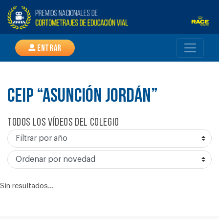
Entrar
CEIP “ASUNCIÓN JORDÁN”
Todos los vídeos del colegio
Sin resultados...