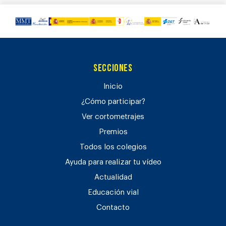
Secciones
Inicio
¿Cómo participar?
Ver cortometrajes
Premios
Todos los colegios
Ayuda para realizar tu vídeo
Actualidad
Educación vial
Contacto