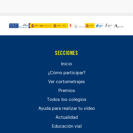
Secciones
Inicio
¿Cómo participar?
Ver cortometrajes
Premios
Todos los colegios
Ayuda para realizar tu vídeo
Actualidad
Educación vial