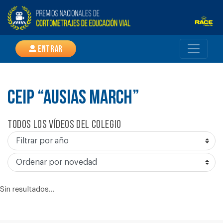
Entrar
CEIP “AUSIAS MARCH”
Todos los vídeos del colegio
Sin resultados...