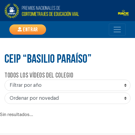
Entrar
CEIP “BASILIO PARAÍSO”
Todos los vídeos del colegio
Sin resultados...