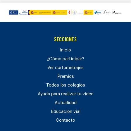
Secciones
Inicio
¿Cómo participar?
Ver cortometrajes
Premios
Todos los colegios
Ayuda para realizar tu vídeo
Actualidad
Educación vial
Contacto