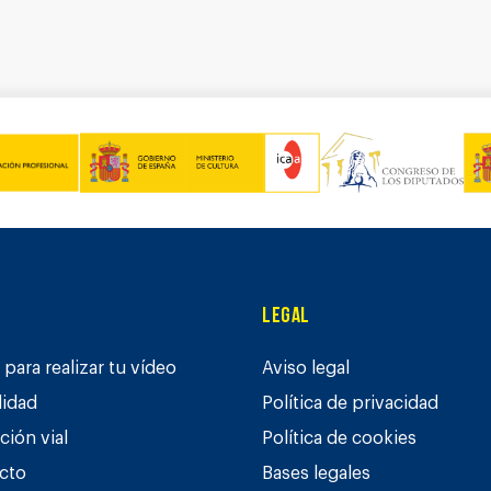
Legal
para realizar tu vídeo
Aviso legal
lidad
Política de privacidad
ción vial
Política de cookies
cto
Bases legales