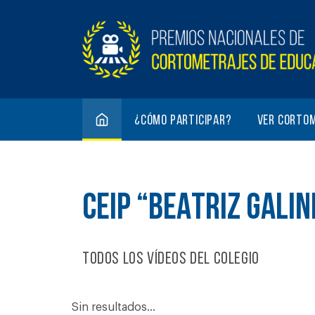
¿Cómo participar?
Ver corto
CEIP “BEATRIZ GALIN
Todos los vídeos del colegio
Sin resultados...