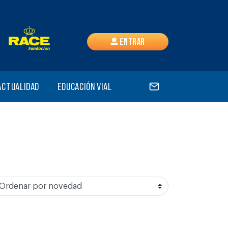
Entrar
Actualidad
Educación vial