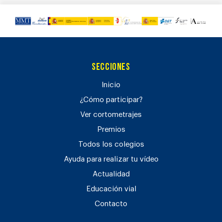
Secciones
Inicio
¿Cómo participar?
Ver cortometrajes
Premios
Todos los colegios
Ayuda para realizar tu vídeo
Actualidad
Educación vial
Contacto