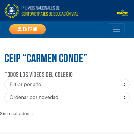
Entrar
CEIP “CARMEN CONDE”
Todos los vídeos del colegio
Sin resultados...