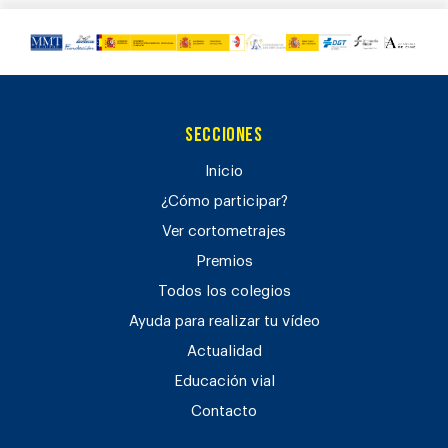
Secciones
Inicio
¿Cómo participar?
Ver cortometrajes
Premios
Todos los colegios
Ayuda para realizar tu vídeo
Actualidad
Educación vial
Contacto