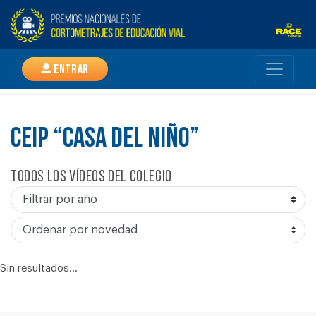
Entrar
CEIP “CASA DEL NIÑO”
Todos los vídeos del colegio
Sin resultados...