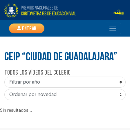
Entrar
CEIP “CIUDAD DE GUADALAJARA”
Todos los vídeos del colegio
Sin resultados...