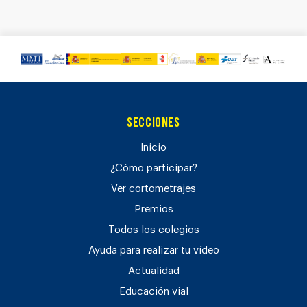
Secciones
Inicio
¿Cómo participar?
Ver cortometrajes
Premios
Todos los colegios
Ayuda para realizar tu vídeo
Actualidad
Educación vial