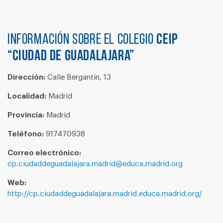
Información sobre el colegio
CEIP
“CIUDAD DE GUADALAJARA”
Dirección:
Calle Bergantín, 13
Localidad:
Madrid
Provincia:
Madrid
Teléfono:
917470938
Correo electrónico:
cp.ciudaddeguadalajara.madrid@educa.madrid.org
Web:
http://cp.ciudaddeguadalajara.madrid.educa.madrid.org/