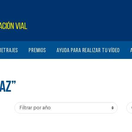
metrajes
Premios
Ayuda para realizar tu vídeo
PAZ”