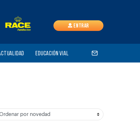
Entrar
Actualidad
Educación vial