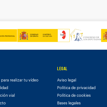
Legal
para realizar tu vídeo
Aviso legal
lidad
Política de privacidad
ción vial
Política de cookies
cto
Bases legales