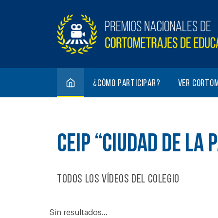
¿Cómo participar?
Ver corto
CEIP “CIUDAD DE LA 
Todos los vídeos del colegio
Sin resultados...