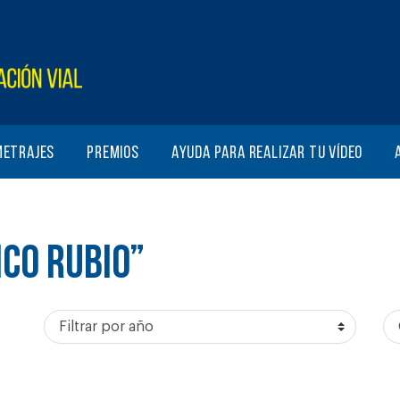
metrajes
Premios
Ayuda para realizar tu vídeo
ICO RUBIO”