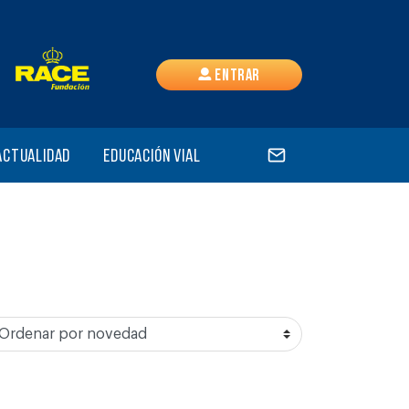
Entrar
Actualidad
Educación vial