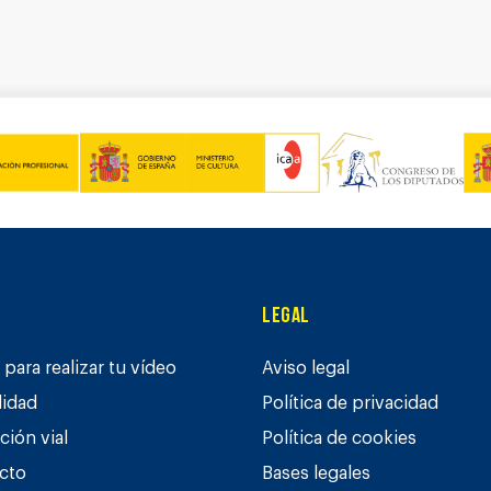
Legal
para realizar tu vídeo
Aviso legal
lidad
Política de privacidad
ción vial
Política de cookies
cto
Bases legales