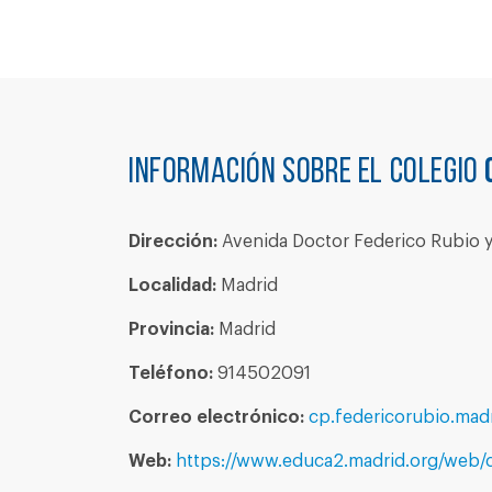
Información sobre el colegio
Dirección:
Avenida Doctor Federico Rubio y 
Localidad:
Madrid
Provincia:
Madrid
Teléfono:
914502091
Correo electrónico:
cp.federicorubio.mad
Web:
https://www.educa2.madrid.org/web/c