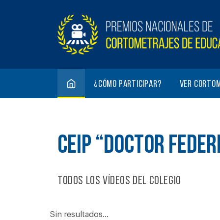
¿Cómo participar?
Ver corto
CEIP “DOCTOR FEDER
Todos los vídeos del colegio
Sin resultados...