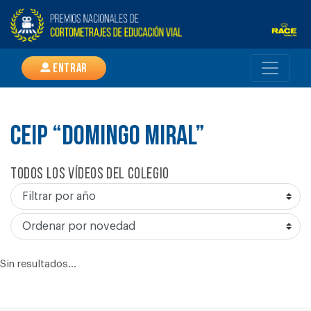
Entrar
CEIP “DOMINGO MIRAL”
Todos los vídeos del colegio
Sin resultados...