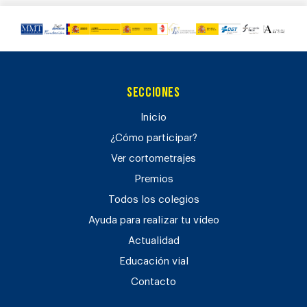
Secciones
Inicio
¿Cómo participar?
Ver cortometrajes
Premios
Todos los colegios
Ayuda para realizar tu vídeo
Actualidad
Educación vial
Contacto