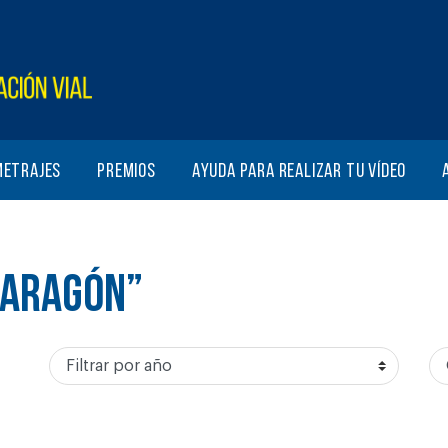
metrajes
Premios
Ayuda para realizar tu vídeo
E ARAGÓN”