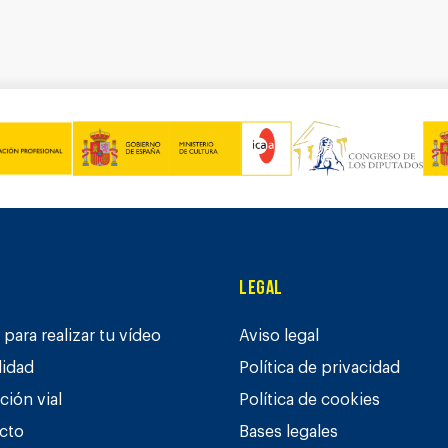
Legal
para realizar tu vídeo
Aviso legal
lidad
Política de privacidad
ción vial
Política de cookies
cto
Bases legales