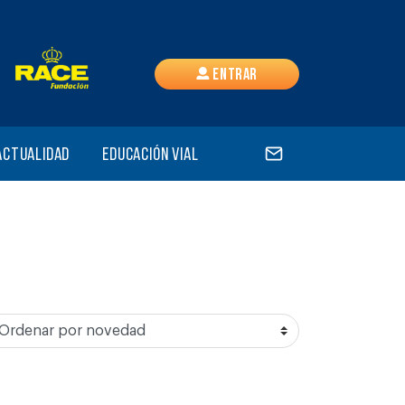
Entrar
Actualidad
Educación vial