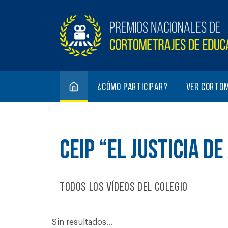
¿Cómo participar?
Ver corto
CEIP “EL JUSTICIA D
Todos los vídeos del colegio
Sin resultados...