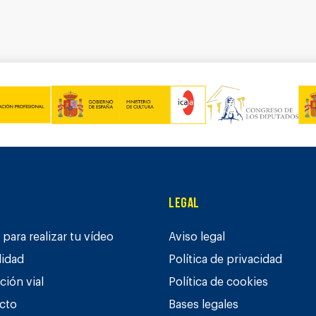
Legal
para realizar tu vídeo
Aviso legal
lidad
Política de privacidad
ción vial
Política de cookies
cto
Bases legales