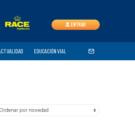
Entrar
Actualidad
Educación vial