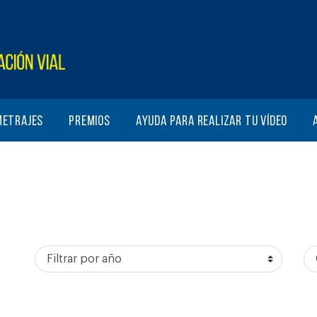
metrajes
Premios
Ayuda para realizar tu vídeo