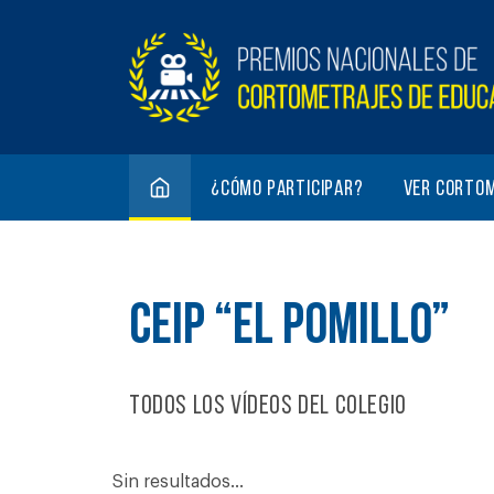
¿Cómo participar?
Ver corto
CEIP “EL POMILLO”
Todos los vídeos del colegio
Sin resultados...