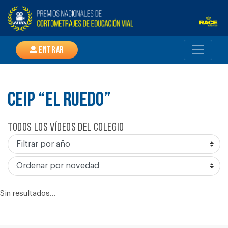
Entrar
CEIP “EL RUEDO”
Todos los vídeos del colegio
Sin resultados...