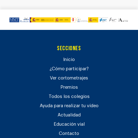
Secciones
Inicio
¿Cómo participar?
Ver cortometrajes
Premios
Todos los colegios
Ayuda para realizar tu vídeo
Actualidad
Educación vial
Contacto