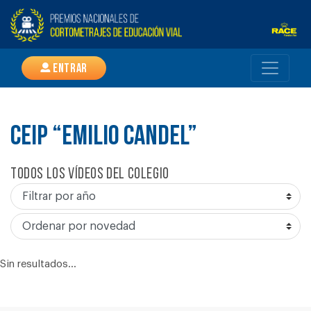
Entrar
CEIP “EMILIO CANDEL”
Todos los vídeos del colegio
Sin resultados...