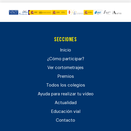
Secciones
Inicio
¿Cómo participar?
Ver cortometrajes
Premios
Todos los colegios
Ayuda para realizar tu vídeo
Actualidad
Educación vial
Contacto