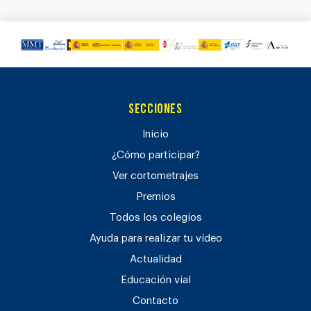
Secciones
Inicio
¿Cómo participar?
Ver cortometrajes
Premios
Todos los colegios
Ayuda para realizar tu vídeo
Actualidad
Educación vial
Contacto