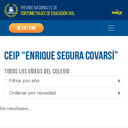
Entrar
CEIP “ENRIQUE SEGURA COVARSÍ”
Todos los vídeos del colegio
Sin resultados...