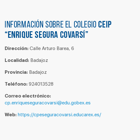
Información sobre el colegio
CEIP
“ENRIQUE SEGURA COVARSÍ”
Dirección:
Calle Arturo Barea, 6
Localidad:
Badajoz
Provincia:
Badajoz
Teléfono:
924013528
Correo electrónico:
cp.enriqueseguracovarsi@edu.gobex.es
Web:
https://cpeseguracovarsi.educarex.es/