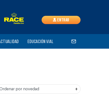
Entrar
Actualidad
Educación vial