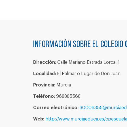
Información sobre el colegio
Dirección:
Calle Mariano Estrada Lorca, 1
Localidad:
El Palmar o Lugar de Don Juan
Provincia:
Murcia
Teléfono:
968885568
Correo electrónico:
30006355@murciaed
Web:
http://www.murciaeduca.es/cpescuela