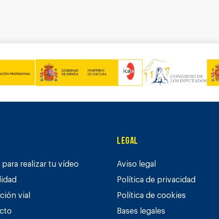
Legal
para realizar tu vídeo
Aviso legal
lidad
Política de privacidad
ción vial
Política de cookies
cto
Bases legales