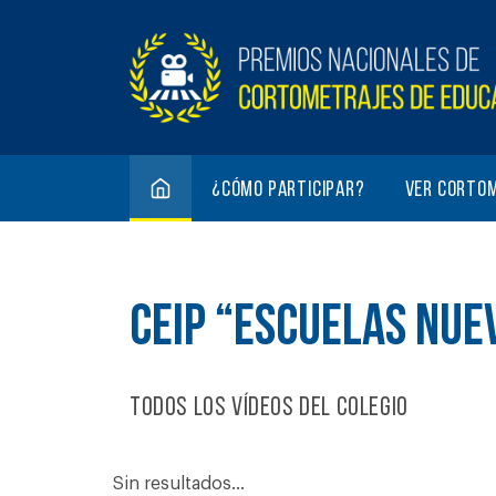
¿Cómo participar?
Ver corto
CEIP “ESCUELAS NUE
Todos los vídeos del colegio
Sin resultados...