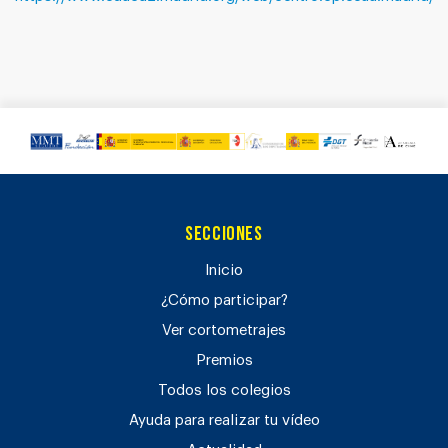
Secciones
Inicio
¿Cómo participar?
Ver cortometrajes
Premios
Todos los colegios
Ayuda para realizar tu vídeo