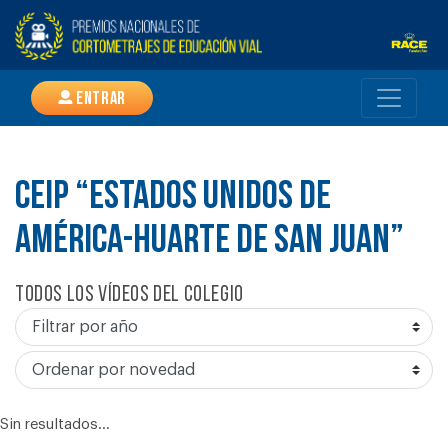
Entrar
CEIP “ESTADOS UNIDOS DE
AMÉRICA-HUARTE DE SAN JUAN”
Todos los vídeos del colegio
Sin resultados...