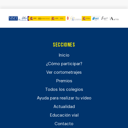
Secciones
Inicio
¿Cómo participar?
Ver cortometrajes
Premios
Todos los colegios
Ayuda para realizar tu vídeo
Actualidad
Educación vial
Contacto