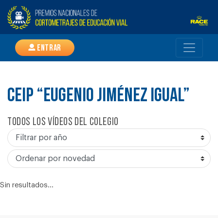
Entrar
CEIP “EUGENIO JIMÉNEZ IGUAL”
Todos los vídeos del colegio
Sin resultados...