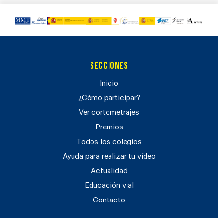
Secciones
Inicio
¿Cómo participar?
Ver cortometrajes
Premios
Todos los colegios
Ayuda para realizar tu vídeo
Actualidad
Educación vial
Contacto