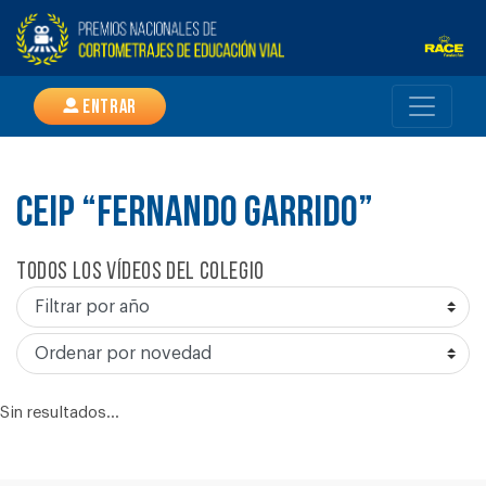
Entrar
CEIP “FERNANDO GARRIDO”
Todos los vídeos del colegio
Sin resultados...