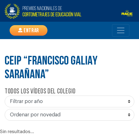
Entrar
CEIP “FRANCISCO GALIAY
SARAÑANA”
Todos los vídeos del colegio
Sin resultados...