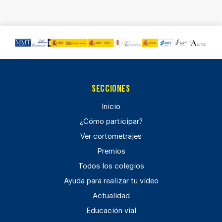
Secciones
Inicio
¿Cómo participar?
Ver cortometrajes
Premios
Todos los colegios
Ayuda para realizar tu vídeo
Actualidad
Educación vial