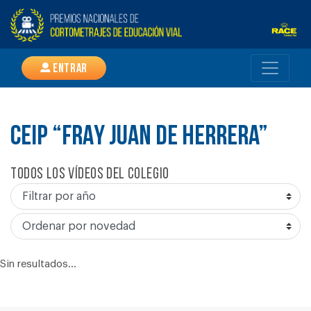
Entrar
CEIP “FRAY JUAN DE HERRERA”
Todos los vídeos del colegio
Sin resultados...