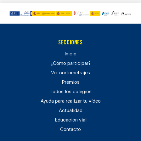
Secciones
Inicio
¿Cómo participar?
Ver cortometrajes
Premios
Todos los colegios
Ayuda para realizar tu vídeo
Actualidad
Educación vial
Contacto