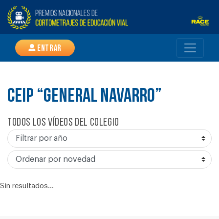
Entrar
CEIP “GENERAL NAVARRO”
Todos los vídeos del colegio
Sin resultados...