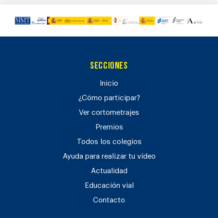
Secciones
Inicio
¿Cómo participar?
Ver cortometrajes
Premios
Todos los colegios
Ayuda para realizar tu vídeo
Actualidad
Educación vial
Contacto