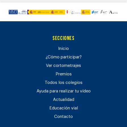
Secciones
Inicio
¿Cómo participar?
Ver cortometrajes
Premios
Todos los colegios
Ayuda para realizar tu vídeo
Actualidad
Educación vial
Contacto