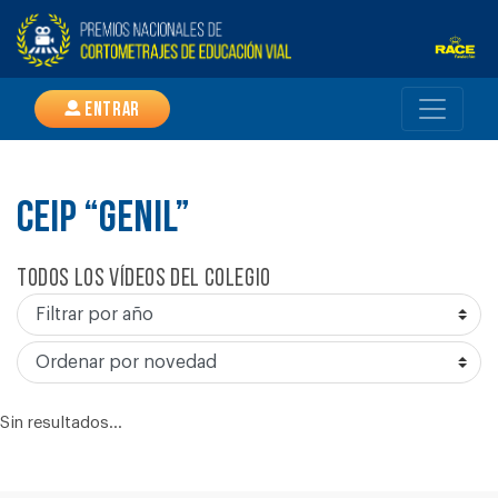
Entrar
CEIP “GENIL”
Todos los vídeos del colegio
Sin resultados...