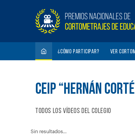
¿Cómo participar?
Ver corto
CEIP “HERNÁN CORTÉ
Todos los vídeos del colegio
Sin resultados...