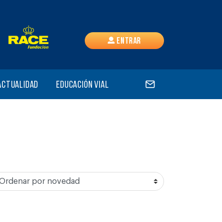
Entrar
Actualidad
Educación vial