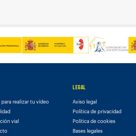
Legal
para realizar tu vídeo
Aviso legal
lidad
Política de privacidad
ción vial
Política de cookies
cto
Bases legales