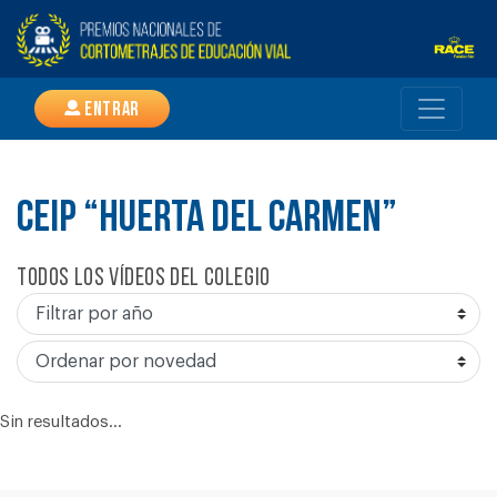
Entrar
CEIP “HUERTA DEL CARMEN”
Todos los vídeos del colegio
Sin resultados...