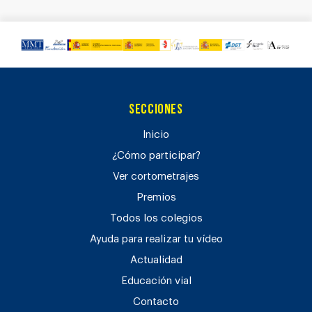
Secciones
Inicio
¿Cómo participar?
Ver cortometrajes
Premios
Todos los colegios
Ayuda para realizar tu vídeo
Actualidad
Educación vial
Contacto