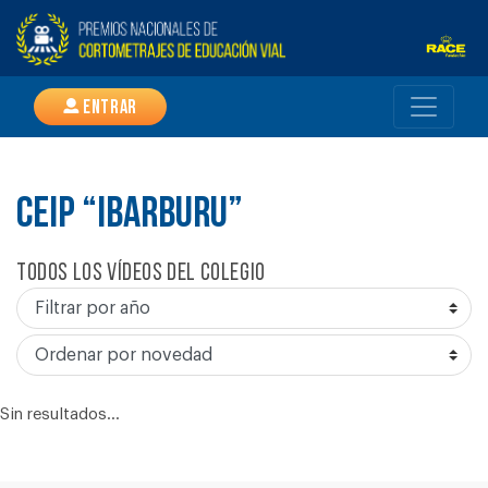
Entrar
CEIP “IBARBURU”
Todos los vídeos del colegio
Sin resultados...