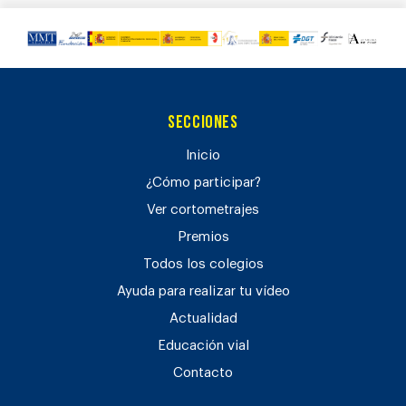
Secciones
Inicio
¿Cómo participar?
Ver cortometrajes
Premios
Todos los colegios
Ayuda para realizar tu vídeo
Actualidad
Educación vial
Contacto