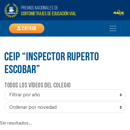
Entrar
CEIP “INSPECTOR RUPERTO
ESCOBAR”
Todos los vídeos del colegio
Sin resultados...