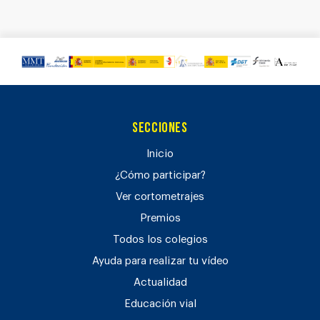
Secciones
Inicio
¿Cómo participar?
Ver cortometrajes
Premios
Todos los colegios
Ayuda para realizar tu vídeo
Actualidad
Educación vial