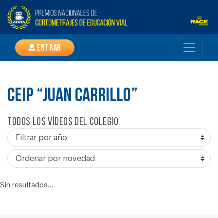
Entrar
CEIP “JUAN CARRILLO”
Todos los vídeos del colegio
Sin resultados...