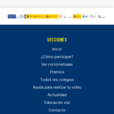
Secciones
Inicio
¿Cómo participar?
Ver cortometrajes
Premios
Todos los colegios
Ayuda para realizar tu vídeo
Actualidad
Educación vial
Contacto