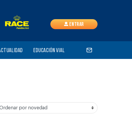
Entrar
Actualidad
Educación vial