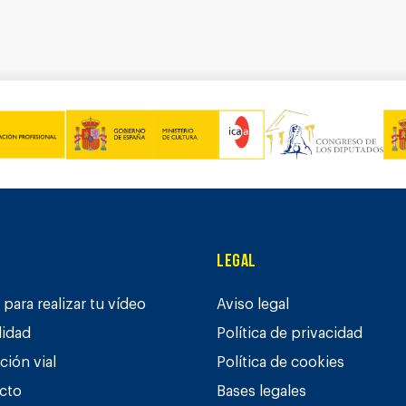
Legal
para realizar tu vídeo
Aviso legal
lidad
Política de privacidad
ción vial
Política de cookies
cto
Bases legales