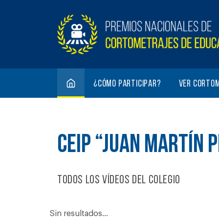
¿Cómo participar?
Ver corto
CEIP “JUAN MARTÍN 
Todos los vídeos del colegio
Sin resultados...