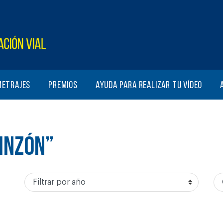
metrajes
Premios
Ayuda para realizar tu vídeo
PINZÓN”