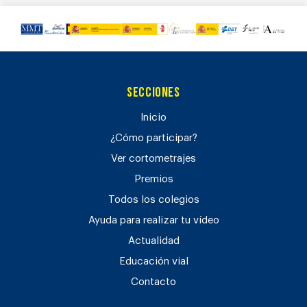
Secciones
Inicio
¿Cómo participar?
Ver cortometrajes
Premios
Todos los colegios
Ayuda para realizar tu vídeo
Actualidad
Educación vial
Contacto