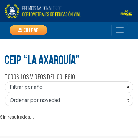
Entrar
CEIP “LA AXARQUÍA”
Todos los vídeos del colegio
Sin resultados...