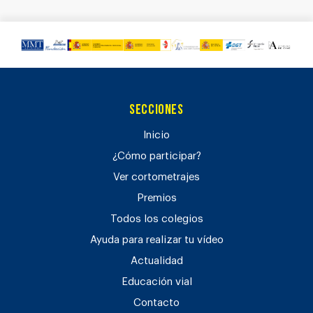
Secciones
Inicio
¿Cómo participar?
Ver cortometrajes
Premios
Todos los colegios
Ayuda para realizar tu vídeo
Actualidad
Educación vial
Contacto